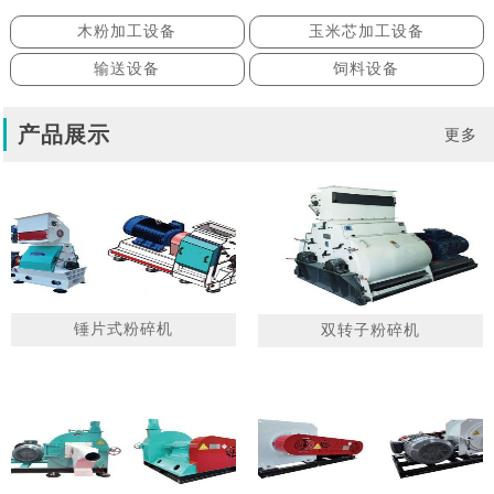
木粉加工设备
玉米芯加工设备
输送设备
饲料设备
产品展示
更多
锤片式粉碎机
双转子粉碎机